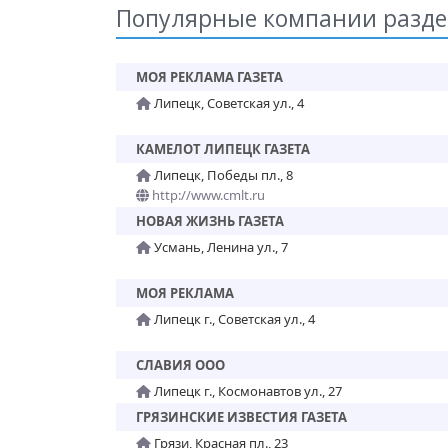
Популярные компании разде
МОЯ РЕКЛАМА ГАЗЕТА
Липецк, Советская ул., 4
КАМЕЛОТ ЛИПЕЦК ГАЗЕТА
Липецк, Победы пл., 8
http://www.cmlt.ru
НОВАЯ ЖИЗНЬ ГАЗЕТА
Усмань, Ленина ул., 7
МОЯ РЕКЛАМА
Липецк г., Советская ул., 4
СЛАВИЯ ООО
Липецк г., Космонавтов ул., 27
ГРЯЗИНСКИЕ ИЗВЕСТИЯ ГАЗЕТА
Грязи, Красная пл., 23