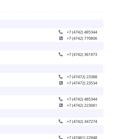
+7 (4742) 485344
+7 (4742) 770806
+7 (4742) 361973
+7 (47472) 23388
+7 (47472) 23534
+7 (4742) 485344
+7 (4742) 223061
+7 (4742) 347274
+7 (47461) 22948