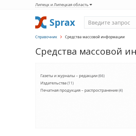
Липецк и Липецкая область
Sprax
Справочник
Средства массовой информации
Средства массовой 
Газеты и журналы – редакции
(66)
Издательства
(11)
Печатная продукция – распространение
(4)