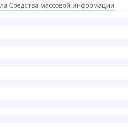
ла Средства массовой информации