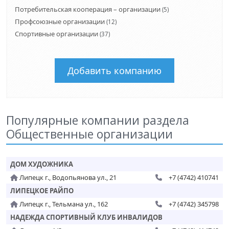
Потребительская кооперация – организации
(5)
Профсоюзные организации
(12)
Спортивные организации
(37)
Добавить компанию
Популярные компании раздела
Общественные организации
ДОМ ХУДОЖНИКА
Липецк г., Водопьянова ул., 21
+7 (4742) 410741
ЛИПЕЦКОЕ РАЙПО
Липецк г., Тельмана ул., 162
+7 (4742) 345798
НАДЕЖДА СПОРТИВНЫЙ КЛУБ ИНВАЛИДОВ