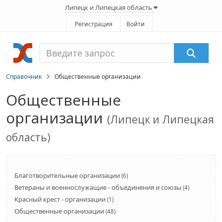
Липецк и Липецкая область
Регистрация
Войти
Справочник
Общественные организации
Общественные
организации
(Липецк и Липецкая
область)
Благотворительные организации
(6)
Ветераны и военнослужащие - объединения и союзы
(4)
Красный крест - организации
(1)
Общественные организации
(48)